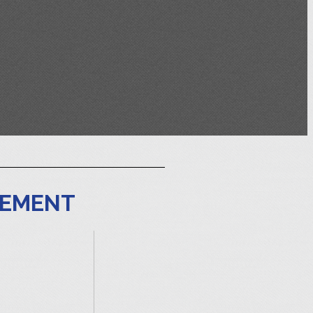
GEMENT