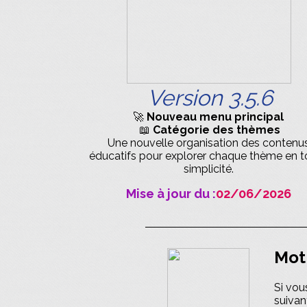
Version 3.5.6
🚀
Nouveau menu principal
📖
Catégorie des thèmes
Une nouvelle organisation des contenu
éducatifs pour explorer chaque thème en t
simplicité.
Mise à jour du :
02/06/2026
Mot
Si vou
suivant