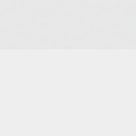
 Religieuses