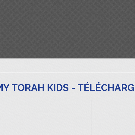
MY TORAH KIDS - TÉLÉCHAR