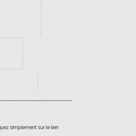
quez simplement sur le lien