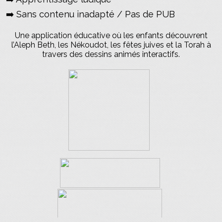
➡️ Sans contenu inadapté / Pas de PUB
Une application éducative où les enfants découvrent
l’Aleph Beth, les Nékoudot, les fêtes juives et la Torah à
travers des dessins animés interactifs.