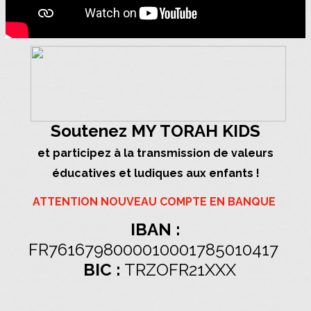
Soutenez MY TORAH KIDS
et participez à la transmission de valeurs
éducatives et ludiques aux enfants !
ATTENTION NOUVEAU COMPTE EN BANQUE
IBAN :
FR7616798000010001785010417
BIC :
TRZOFR21XXX