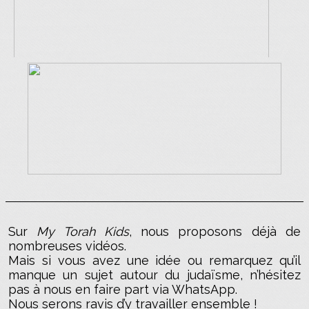
Sur
My Torah Kids
, nous proposons déjà de
nombreuses vidéos.
Mais si vous avez une idée ou remarquez qu’il
manque un sujet autour du judaïsme, n’hésitez
pas à nous en faire part via WhatsApp.
Nous serons ravis d’y travailler ensemble !