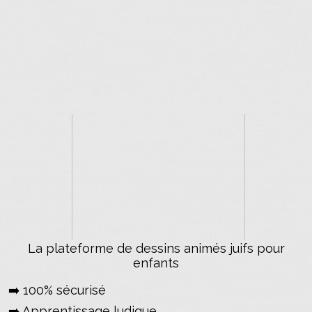
La plateforme de dessins animés juifs pour
enfants
➡️ 100% sécurisé
➡️ Apprentissage ludique