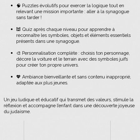
🧠 Puzzles évolutifs pour exercer la logique tout en
relevant une mission importante : aller à la synagogue
sans tarder !
🕍 Quiz après chaque niveau pour apprendre à
reconnaître les symboles, objets et éléments essentiels
présents dans une synagogue.
🎨 Personnalisation complète : choisis ton personnage,
décore la voiture et le terrain avec des symboles juifs
pour créer ton propre univers.
💖 Ambiance bienveillante et sans contenu inapproprié,
adaptée aux plus jeunes.
Un jeu ludique et éducatif qui transmet des valeurs, stimule la
réflexion et accompagne l’enfant dans une découverte joyeuse
du judaïsme.