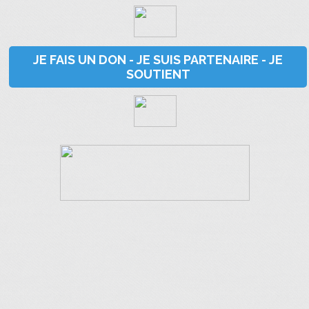
JE FAIS UN DON - JE SUIS PARTENAIRE - JE
SOUTIENT