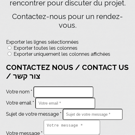
rencontrer pour discuter du projet.
Contactez-nous pour un rendez-
vous.