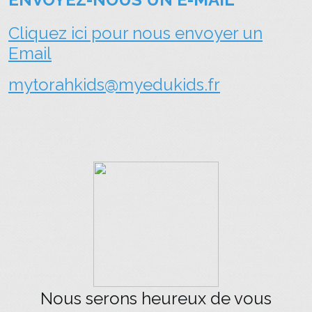
Cliquez ici pour nous envoyer un
Email
mytorahkids@myedukids.fr
Nous serons heureux de vous