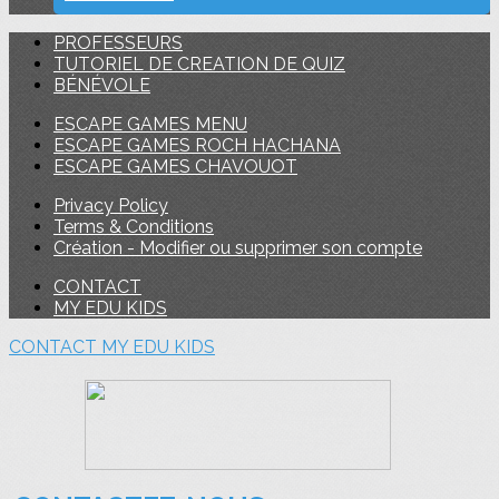
PROFESSEURS
TUTORIEL DE CREATION DE QUIZ
BÉNÉVOLE
ESCAPE GAMES MENU
ESCAPE GAMES ROCH HACHANA
ESCAPE GAMES CHAVOUOT
Privacy Policy
Terms & Conditions
Création - Modifier ou supprimer son compte
CONTACT
MY EDU KIDS
CONTACT
MY EDU KIDS